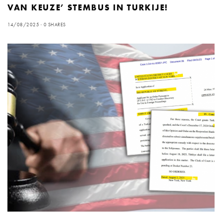
VAN KEUZE’ STEMBUS IN TURKIJE!
14/08/2025
0 SHARES