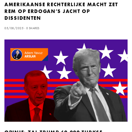
AMERIKAANSE RECHTERLIJKE MACHT ZET
REM OP ERDOGAN’S JACHT OP
DISSIDENTEN
05/08/2025
0 SHARES