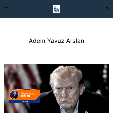
Adem Yavuz Arslan