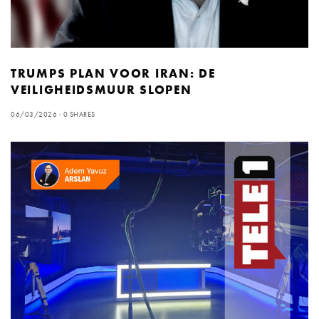
TRUMPS PLAN VOOR IRAN: DE
VEILIGHEIDSMUUR SLOPEN
06/03/2026
0 SHARES