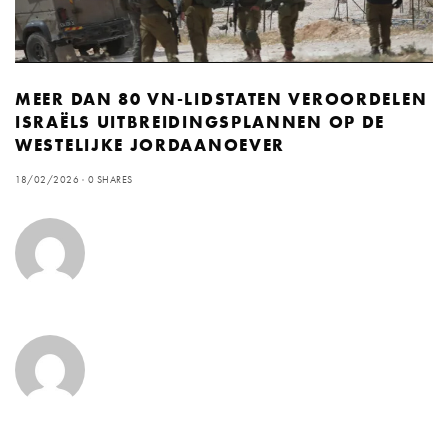
MEER DAN 80 VN-LIDSTATEN VEROORDELEN
ISRAËLS UITBREIDINGSPLANNEN OP DE
WESTELIJKE JORDAANOEVER
18/02/2026
0 SHARES