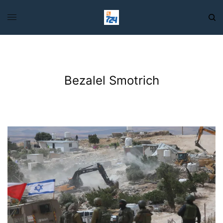
Bezalel Smotrich