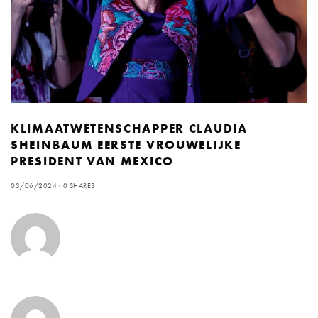
KLIMAATWETENSCHAPPER CLAUDIA
SHEINBAUM EERSTE VROUWELIJKE
PRESIDENT VAN MEXICO
03/06/2024
0 SHARES