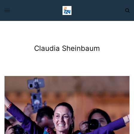
Claudia Sheinbaum