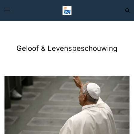
Geloof & Levensbeschouwing