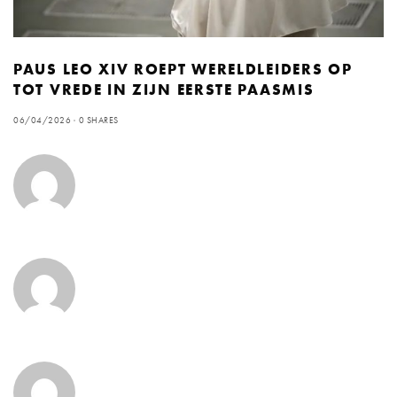
PAUS LEO XIV ROEPT WERELDLEIDERS OP
TOT VREDE IN ZIJN EERSTE PAASMIS
06/04/2026
0 SHARES