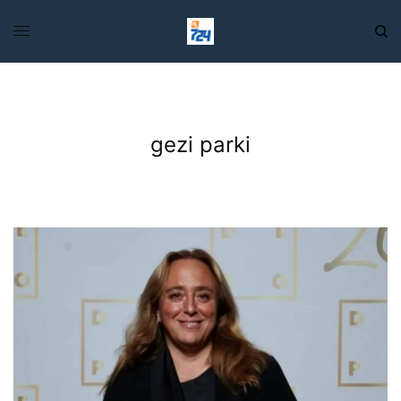
gezi parki