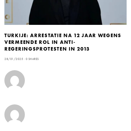
TURKIJE: ARRESTATIE NA 12 JAAR WEGENS
VERMEENDE ROL IN ANTI-
REGERINGSPROTESTEN IN 2013
28/01/2025
0 SHARES