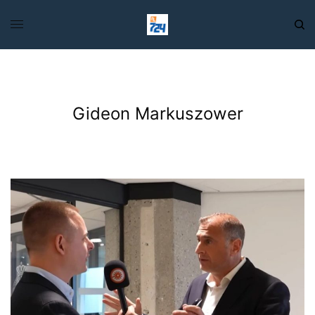
Gideon Markuszower