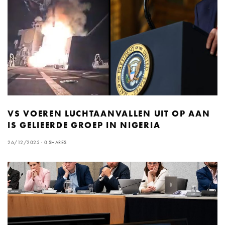
VS VOEREN LUCHTAANVALLEN UIT OP AAN
IS GELIEERDE GROEP IN NIGERIA
26/12/2025
0 SHARES