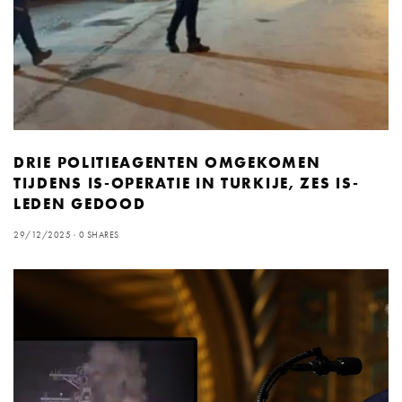
DRIE POLITIEAGENTEN OMGEKOMEN
TIJDENS IS-OPERATIE IN TURKIJE, ZES IS-
LEDEN GEDOOD
29/12/2025
0 SHARES