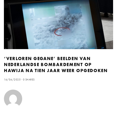
‘VERLOREN GEGANE’ BEELDEN VAN
NEDERLANDSE BOMBARDEMENT OP
HAWIJA NA TIEN JAAR WEER OPGEDOKEN
16/04/2025
0 SHARES