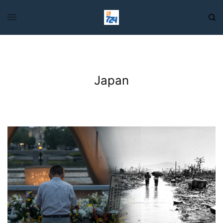
Japan