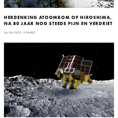
HERDENKING ATOOMBOM OP HIROSHIMA,
NA 80 JAAR NOG STEEDS PIJN EN VERDRIET
06/08/2025
0 SHARES