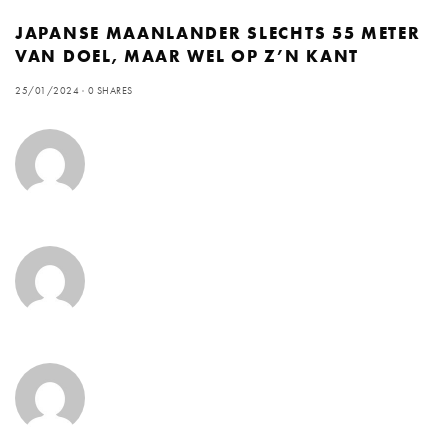
JAPANSE MAANLANDER SLECHTS 55 METER
VAN DOEL, MAAR WEL OP Z’N KANT
25/01/2024
0 SHARES