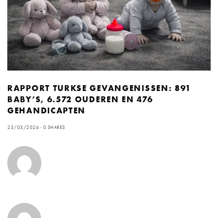
RAPPORT TURKSE GEVANGENISSEN: 891
BABY’S, 6.572 OUDEREN EN 476
GEHANDICAPTEN
23/03/2026
0 SHARES