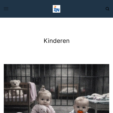
Kinderen