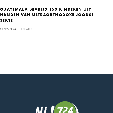
GUATEMALA BEVRIJD 160 KINDEREN UIT
HANDEN VAN ULTRAORTHODOXE JOODSE
SEKTE
23/12/2024
0 SHARES