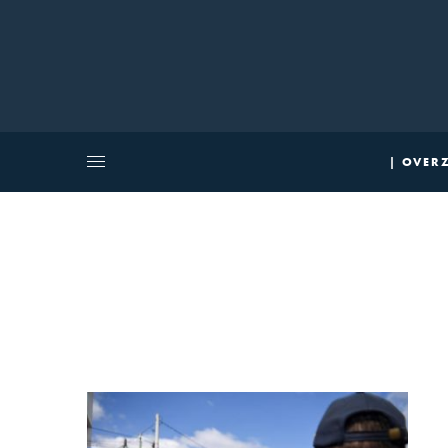
| OVERZ