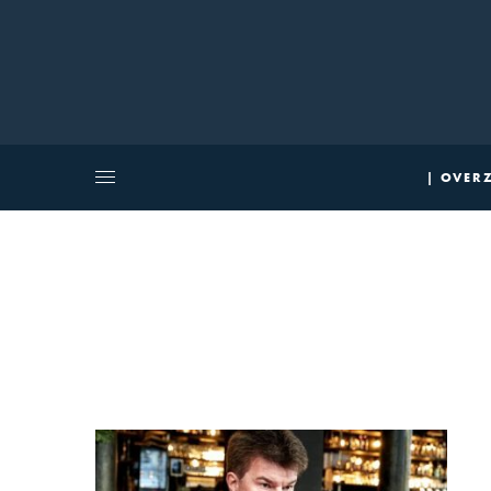
| OVERZ