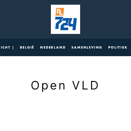
ICHT |
BELGIË
NEDERLAND
SAMENLEVING
POLITIEK
Open VLD