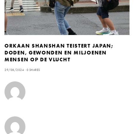
ORKAAN SHANSHAN TEISTERT JAPAN;
DODEN, GEWONDEN EN MILJOENEN
MENSEN OP DE VLUCHT
29/08/2024
0 SHARES