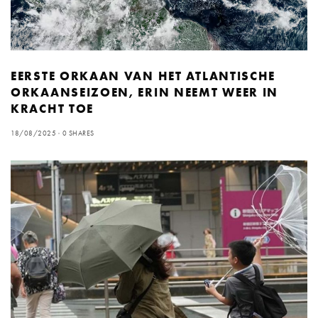
EERSTE ORKAAN VAN HET ATLANTISCHE
ORKAANSEIZOEN, ERIN NEEMT WEER IN
KRACHT TOE
18/08/2025
0 SHARES