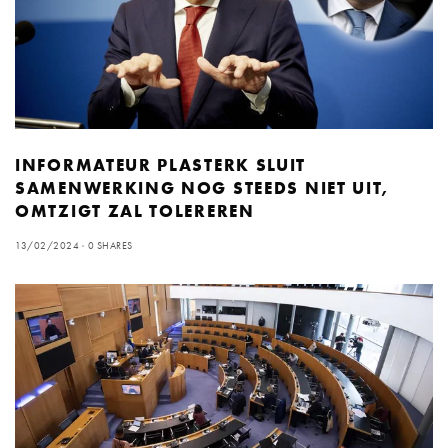
INFORMATEUR PLASTERK SLUIT
SAMENWERKING NOG STEEDS NIET UIT,
OMTZIGT ZAL TOLEREREN
13/02/2024
0 SHARES