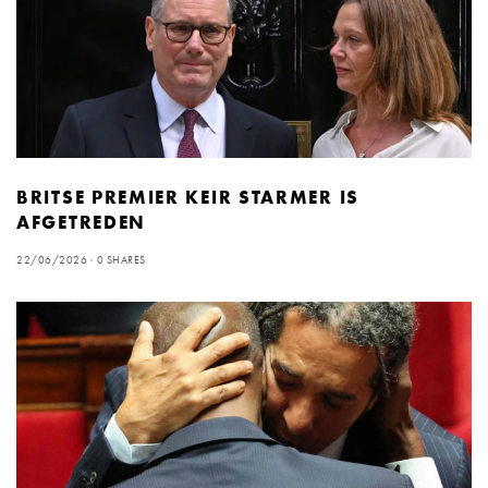
BRITSE PREMIER KEIR STARMER IS
AFGETREDEN
22/06/2026
0 SHARES