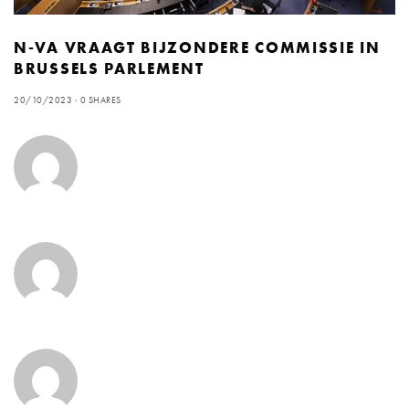
N-VA VRAAGT BIJZONDERE COMMISSIE IN
BRUSSELS PARLEMENT
20/10/2023
0 SHARES