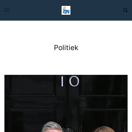
Politiek