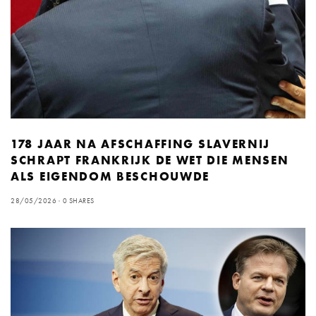
178 JAAR NA AFSCHAFFING SLAVERNIJ
SCHRAPT FRANKRIJK DE WET DIE MENSEN
ALS EIGENDOM BESCHOUWDE
28/05/2026
0 SHARES