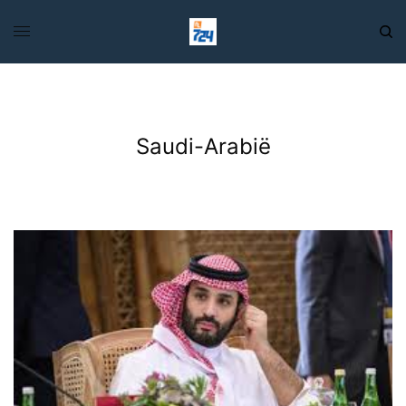
Saudi-Arabië