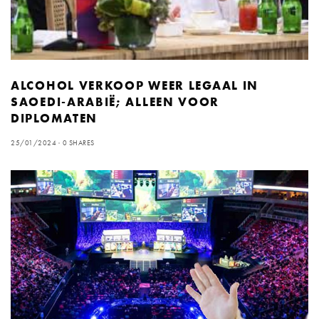
ALCOHOL VERKOOP WEER LEGAAL IN
SAOEDI-ARABIË; ALLEEN VOOR
DIPLOMATEN
25/01/2024
0 SHARES