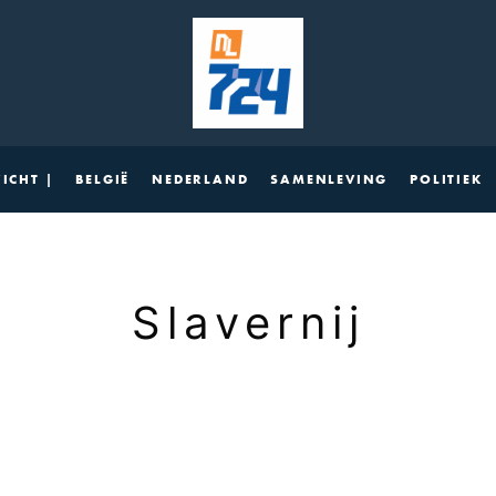
ICHT |
BELGIË
NEDERLAND
SAMENLEVING
POLITIEK
Slavernij