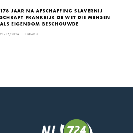
178 JAAR NA AFSCHAFFING SLAVERNIJ
SCHRAPT FRANKRIJK DE WET DIE MENSEN
ALS EIGENDOM BESCHOUWDE
28/05/2026
0 SHARES