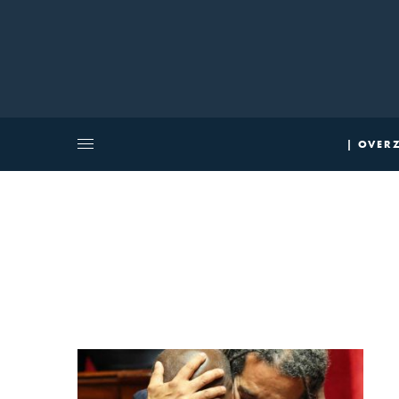
| OVERZ