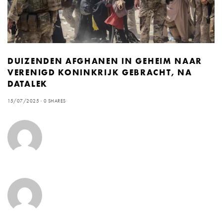
DUIZENDEN AFGHANEN IN GEHEIM NAAR
VERENIGD KONINKRIJK GEBRACHT, NA
DATALEK
15/07/2025
0 SHARES