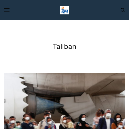
Taliban