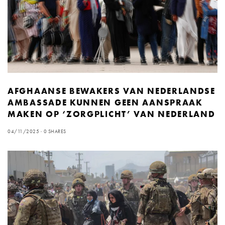
AFGHAANSE BEWAKERS VAN NEDERLANDSE
AMBASSADE KUNNEN GEEN AANSPRAAK
MAKEN OP ‘ZORGPLICHT’ VAN NEDERLAND
04/11/2025
0 SHARES