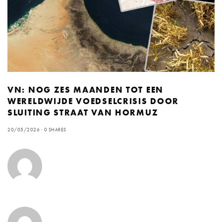
VN: NOG ZES MAANDEN TOT EEN
WERELDWIJDE VOEDSELCRISIS DOOR
SLUITING STRAAT VAN HORMUZ
20/05/2026
0 SHARES