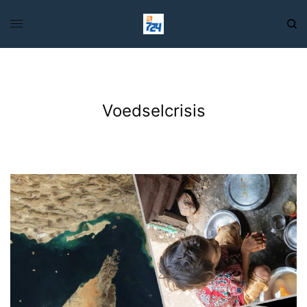
Voedselcrisis