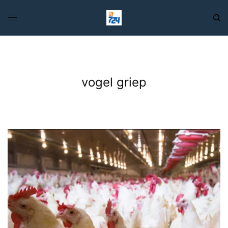
vogel griep