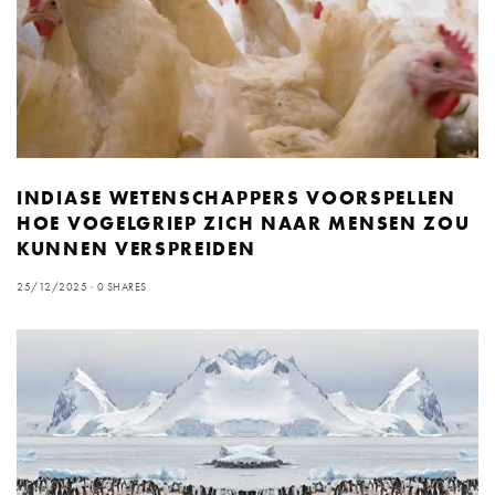
INDIASE WETENSCHAPPERS VOORSPELLEN
HOE VOGELGRIEP ZICH NAAR MENSEN ZOU
KUNNEN VERSPREIDEN
25/12/2025
0 SHARES