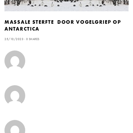
MASSALE STERFTE DOOR VOGELGRIEP OP
ANTARCTICA
25/10/2023
0 SHARES