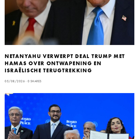
NETANYAHU VERWERPT DEAL TRUMP MET
HAMAS OVER ONTWAPENING EN
ISRAËLISCHE TERUGTREKKING
05/08/2026
0 SHARES