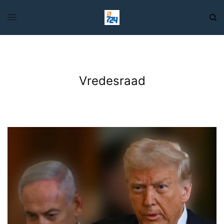
Vredesraad