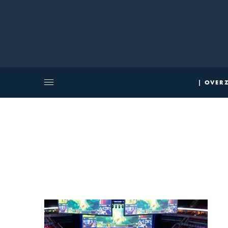
| OVERZ