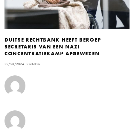
DUITSE RECHTBANK HEEFT BEROEP
SECRETARIS VAN EEN NAZI-
CONCENTRATIEKAMP AFGEWEZEN
20/08/2024
0 SHARES