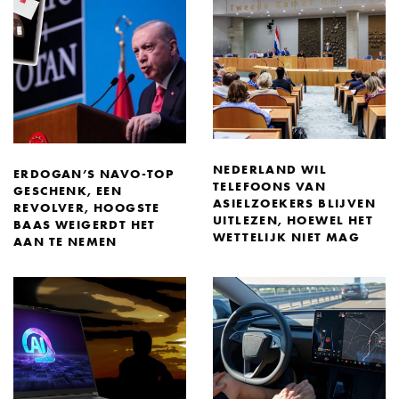
NEDERLAND WIL
ERDOGAN’S NAVO-TOP
TELEFOONS VAN
GESCHENK, EEN
ASIELZOEKERS BLIJVEN
REVOLVER, HOOGSTE
UITLEZEN, HOEWEL HET
BAAS WEIGERDT HET
WETTELIJK NIET MAG
AAN TE NEMEN