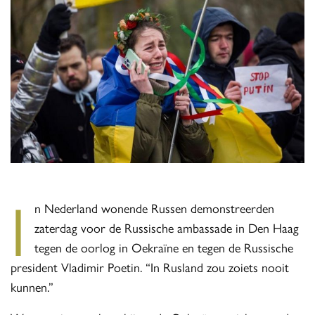
I
n Nederland wonende Russen demonstreerden
zaterdag voor de Russische ambassade in Den Haag
tegen de oorlog in Oekraïne en tegen de Russische
president Vladimir Poetin. “In Rusland zou zoiets nooit
kunnen.”