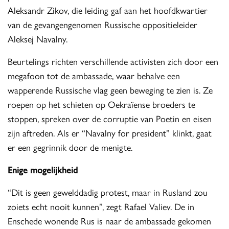
Aleksandr Zikov, die leiding gaf aan het hoofdkwartier
van de gevangengenomen Russische oppositieleider
Aleksej Navalny.
Beurtelings richten verschillende activisten zich door een
megafoon tot de ambassade, waar behalve een
wapperende Russische vlag geen beweging te zien is. Ze
roepen op het schieten op Oekraïense broeders te
stoppen, spreken over de corruptie van Poetin en eisen
zijn aftreden. Als er “Navalny for president” klinkt, gaat
er een gegrinnik door de menigte.
Enige mogelijkheid
“Dit is geen gewelddadig protest, maar in Rusland zou
zoiets echt nooit kunnen”, zegt Rafael Valiev. De in
Enschede wonende Rus is naar de ambassade gekomen