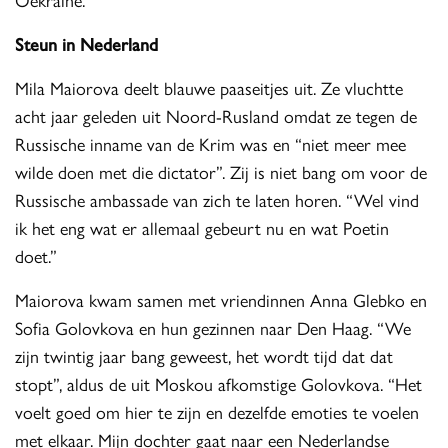
Steun in Nederland
Mila Maiorova deelt blauwe paaseitjes uit. Ze vluchtte
acht jaar geleden uit Noord-Rusland omdat ze tegen de
Russische inname van de Krim was en “niet meer mee
wilde doen met die dictator”. Zij is niet bang om voor de
Russische ambassade van zich te laten horen. “Wel vind
ik het eng wat er allemaal gebeurt nu en wat Poetin
doet.”
Maiorova kwam samen met vriendinnen Anna Glebko en
Sofia Golovkova en hun gezinnen naar Den Haag. “We
zijn twintig jaar bang geweest, het wordt tijd dat dat
stopt”, aldus de uit Moskou afkomstige Golovkova. “Het
voelt goed om hier te zijn en dezelfde emoties te voelen
met elkaar. Mijn dochter gaat naar een Nederlandse