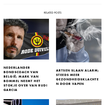
RELATED POSTS
NEDERLANDER
ARTSEN SLAAN ALARM;
BONDSCOACH VAN
STEEDS MEER
BELGIË; MARK VAN
GEZONDHEIDSKLACHTE
BOMMEL NEEMT HET
N DOOR VAPEN
STOKJE OVER VAN RUDI
GARCIA