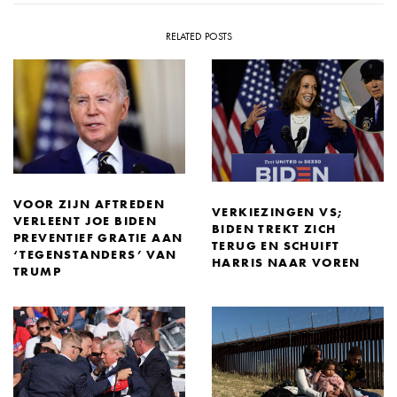
RELATED POSTS
VOOR ZIJN AFTREDEN
VERKIEZINGEN VS;
VERLEENT JOE BIDEN
BIDEN TREKT ZICH
PREVENTIEF GRATIE AAN
TERUG EN SCHUIFT
‘TEGENSTANDERS’ VAN
HARRIS NAAR VOREN
TRUMP