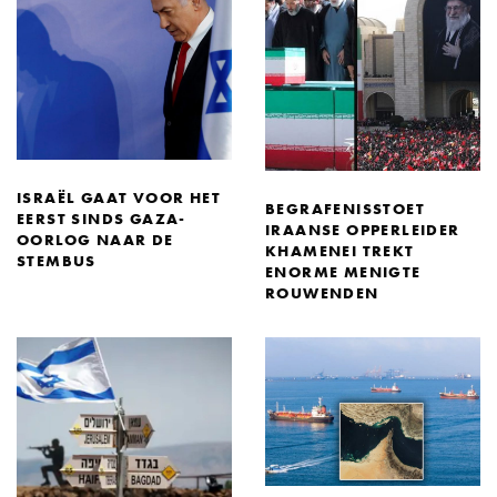
ISRAËL GAAT VOOR HET
BEGRAFENISSTOET
EERST SINDS GAZA-
IRAANSE OPPERLEIDER
OORLOG NAAR DE
KHAMENEI TREKT
STEMBUS
ENORME MENIGTE
ROUWENDEN