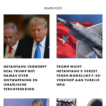
RELATED POSTS
NETANYAHU VERWERPT
TRUMP WUIFT
DEAL TRUMP MET
NETANYAHU’S VERZET
HAMAS OVER
TEGEN MOGELIJKE F-35-
ONTWAPENING EN
VERKOOP AAN TURKIJE
ISRAËLISCHE
WEG
TERUGTREKKING