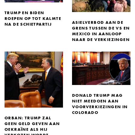
TRUMP EN BIDEN
ROEPEN OP TOT KALMTE
ASIELVERBOD AAN DE
NA DE SCHIETPARTIJ
GRENS TUSSEN DE VS EN
MEXICO IN AANLOOP
NAAR DE VERKIEZINGEN
DONALD TRUMP MAG
NIET MEEDOEN AAN
VOORVERKIEZINGEN IN
COLORADO
ORBAN: TRUMP ZAL
GEEN GELD GEVEN AAN
OEKRAÏNE ALS HIJ