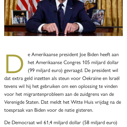
D
e Amerikaanse president Joe Biden heeft aan
het Amerikaanse Congres 105 miljard dollar
(99 miljard euro) gevraagd. De president wil
dat extra geld inzetten als steun voor Oekraïne en Israël
tevens wil hij het gebruiken om een oplossing te vinden
voor het migrantenprobleem aan de zuidgrens van de
Verenigde Staten. Dat meldt het Witte Huis vrijdag na de
toespraak van Biden voor de natie gisteren.
De Democraat wil 61,4 miljard dollar (58 miljard euro)