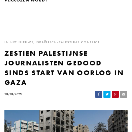
VERKOZEN WORDT
IN HET NIEUWS
,
ISRAËLISCH-PALESTIJNS CONFLICT
ZESTIEN PALESTIJNSE
JOURNALISTEN GEDOOD
SINDS START VAN OORLOG IN
GAZA
20/10/2023