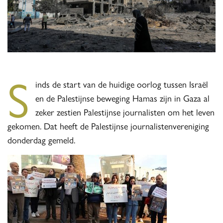
S
inds de start van de huidige oorlog tussen Israël
en de Palestijnse beweging Hamas zijn in Gaza al
zeker zestien Palestijnse journalisten om het leven
gekomen. Dat heeft de Palestijnse journalistenvereniging
donderdag gemeld.