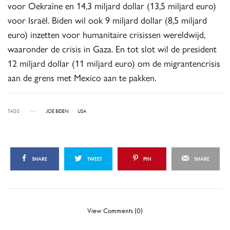
voor Oekraïne en 14,3 miljard dollar (13,5 miljard euro)
voor Israël. Biden wil ook 9 miljard dollar (8,5 miljard
euro) inzetten voor humanitaire crisissen wereldwijd,
waaronder de crisis in Gaza. En tot slot wil de president
12 miljard dollar (11 miljard euro) om de migrantencrisis
aan de grens met Mexico aan te pakken.
TAGS
JOE BIDEN
USA
SHARE
TWEET
PIN
SHARE
View Comments (0)