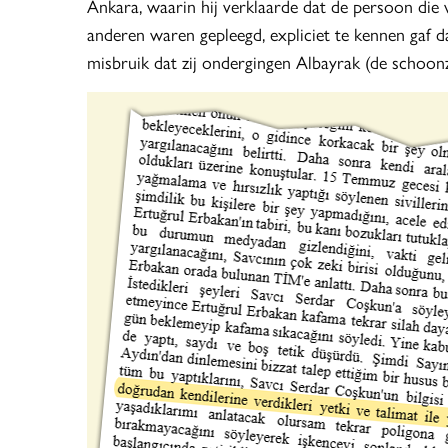
Ankara, waarin hij verklaarde dat de persoon die
anderen waren gepleegd, expliciet te kennen gaf 
misbruik dat zij ondergingen Albayrak (de schoon