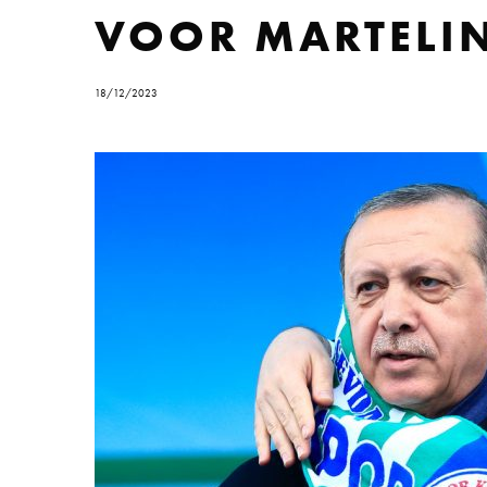
VOOR MARTELI
18/12/2023