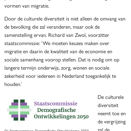
vormen van migratie.
Door de culturele diversiteit is niet alleen de omvang van
de bevolking die zal veranderen, maar ook de
samenstelling ervan. Richard van Zwol, voorzitter
staatscommissie: ‘We moeten keuzes maken over
migratie en daarin de kwaliteit van de economie en
sociale samenhang voorop stellen. Dat is nodig om op
langere termijn onderwijs, zorg, wonen en sociale
zekerheid voor iedereen in Nederland toegankelijk te
houden.’
De culturele
diversiteit
neemt toe en
de vergrijzing
zal de
De Staatscommissie Demografische Ontwikkelingen 2050