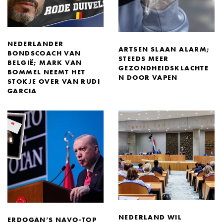
NEDERLANDER
ARTSEN SLAAN ALARM;
BONDSCOACH VAN
STEEDS MEER
BELGIË; MARK VAN
GEZONDHEIDSKLACHTE
BOMMEL NEEMT HET
N DOOR VAPEN
STOKJE OVER VAN RUDI
GARCIA
NEDERLAND WIL
ERDOGAN’S NAVO-TOP