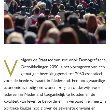
V
olgens de Staatscommissie voor Demografische
Ontwikkelingen 2050 is het vormgeven van een
gematigde bevolkingsgroei tot 2050 essentieel
voor de brede welvaart in Nederland. Een hoogwaardige
economie is nodig om wonen, zorg en onderwijs voor
iedereen in Nederland toegankelijk te houden en de
kwaliteit van leven te bevorderen. In verband hiermee zijn
politieke keuzes nodig over de gewenste omvang en