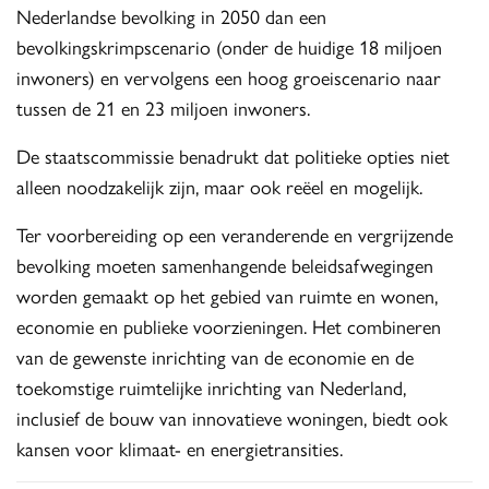
Nederlandse bevolking in 2050 dan een
bevolkingskrimpscenario (onder de huidige 18 miljoen
inwoners) en vervolgens een hoog groeiscenario naar
tussen de 21 en 23 miljoen inwoners.
De staatscommissie benadrukt dat politieke opties niet
alleen noodzakelijk zijn, maar ook reëel en mogelijk.
Ter voorbereiding op een veranderende en vergrijzende
bevolking moeten samenhangende beleidsafwegingen
worden gemaakt op het gebied van ruimte en wonen,
economie en publieke voorzieningen. Het combineren
van de gewenste inrichting van de economie en de
toekomstige ruimtelijke inrichting van Nederland,
inclusief de bouw van innovatieve woningen, biedt ook
kansen voor klimaat- en energietransities.