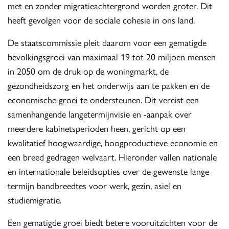
met en zonder migratieachtergrond worden groter. Dit
heeft gevolgen voor de sociale cohesie in ons land.
De staatscommissie pleit daarom voor een gematigde
bevolkingsgroei van maximaal 19 tot 20 miljoen mensen
in 2050 om de druk op de woningmarkt, de
gezondheidszorg en het onderwijs aan te pakken en de
economische groei te ondersteunen. Dit vereist een
samenhangende langetermijnvisie en -aanpak over
meerdere kabinetsperioden heen, gericht op een
kwalitatief hoogwaardige, hoogproductieve economie en
een breed gedragen welvaart. Hieronder vallen nationale
en internationale beleidsopties over de gewenste lange
termijn bandbreedtes voor werk, gezin, asiel en
studiemigratie.
Een gematigde groei biedt betere vooruitzichten voor de