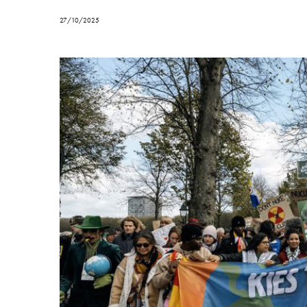
27/10/2025