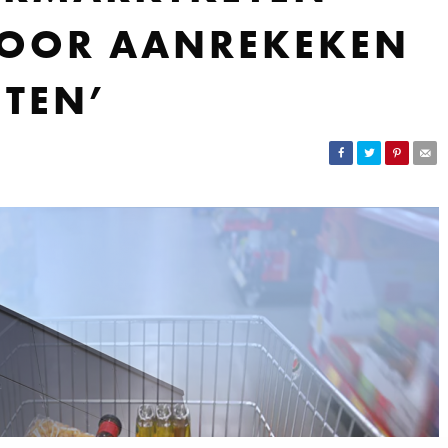
VOOR AANREKEKEN
TEN’