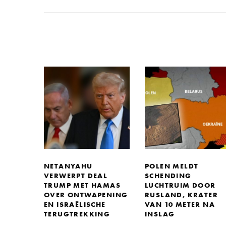
NETANYAHU
POLEN MELDT
VERWERPT DEAL
SCHENDING
TRUMP MET HAMAS
LUCHTRUIM DOOR
OVER ONTWAPENING
RUSLAND, KRATER
EN ISRAËLISCHE
VAN 10 METER NA
TERUGTREKKING
INSLAG