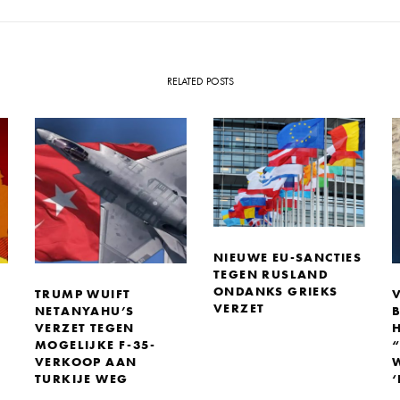
RELATED POSTS
NIEUWE EU-SANCTIES
TEGEN RUSLAND
ONDANKS GRIEKS
TRUMP WUIFT
VERZET
NETANYAHU’S
VERZET TEGEN
MOGELIJKE F-35-
VERKOOP AAN
TURKIJE WEG