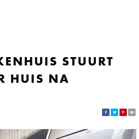
EKENHUIS STUURT
R HUIS NA