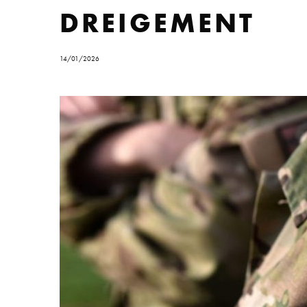
DREIGEMENT
14/01/2026