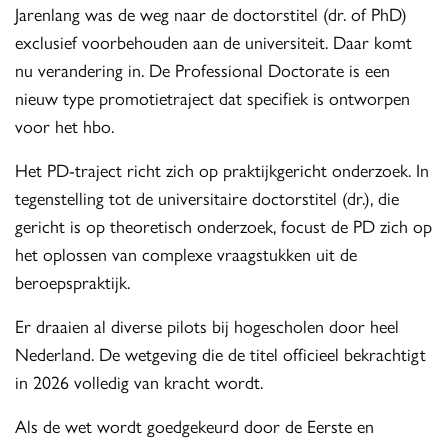
Jarenlang was de weg naar de doctorstitel (dr. of PhD)
exclusief voorbehouden aan de universiteit. Daar komt
nu verandering in. De Professional Doctorate is een
nieuw type promotietraject dat specifiek is ontworpen
voor het hbo.
Het PD-traject richt zich op praktijkgericht onderzoek. In
tegenstelling tot de universitaire doctorstitel (dr.), die
gericht is op theoretisch onderzoek, focust de PD zich op
het oplossen van complexe vraagstukken uit de
beroepspraktijk.
Er draaien al diverse pilots bij hogescholen door heel
Nederland. De wetgeving die de titel officieel bekrachtigt
in 2026 volledig van kracht wordt.
Als de wet wordt goedgekeurd door de Eerste en