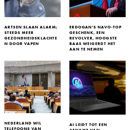
ARTSEN SLAAN ALARM;
ERDOGAN’S NAVO-TOP
STEEDS MEER
GESCHENK, EEN
GEZONDHEIDSKLACHTE
REVOLVER, HOOGSTE
N DOOR VAPEN
BAAS WEIGERDT HET
AAN TE NEMEN
NEDERLAND WIL
AI LEIDT TOT EEN
TELEFOONS VAN