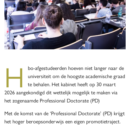
H
bo-afgestudeerden hoeven niet langer naar de
universiteit om de hoogste academische graad
te behalen. Het kabinet heeft op 30 maart
2026 aangekondigd dit wettelijk mogelijk te maken via
het zogenaamde Professional Doctorate (PD)
Met de komst van de ‘Professional Doctorate’ (PD) krijgt
het hoger beroepsonderwijs een eigen promotietraject.