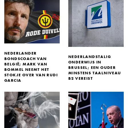
NEDERLANDER
NEDERLANDSTALIG
BONDSCOACH VAN
ONDERWIJS IN
BELGIË; MARK VAN
BRUSSEL; EEN OUDER
BOMMEL NEEMT HET
MINSTENS TAALNIVEAU
STOKJE OVER VAN RUDI
B2 VEREIST
GARCIA