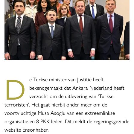
D
e Turkse minister van Justitie heeft
bekendgemaakt dat Ankara Nederland heeft
verzocht om de uitlevering van ‘Turkse
terroristen’. Het gaat hierbij onder meer om de
voortvluchtige Musa Asoglu van een extreemlinkse
organisatie en 8 PKK-leden. Dit meldt de regeringsgezinde
website Ensonhaber.