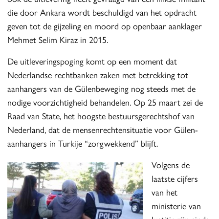
die door Ankara wordt beschuldigd van het opdracht
geven tot de gijzeling en moord op openbaar aanklager
Mehmet Selim Kiraz in 2015.
De uitleveringspoging komt op een moment dat
Nederlandse rechtbanken zaken met betrekking tot
aanhangers van de Gülenbeweging nog steeds met de
nodige voorzichtigheid behandelen. Op 25 maart zei de
Raad van State, het hoogste bestuursgerechtshof van
Nederland, dat de mensenrechtensituatie voor Gülen-
aanhangers in Turkije “zorgwekkend” blijft.
Volgens de
laatste cijfers
van het
ministerie van