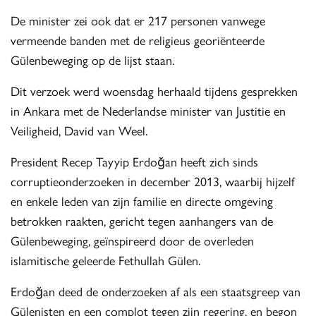
De minister zei ook dat er 217 personen vanwege
vermeende banden met de religieus georiënteerde
Gülenbeweging op de lijst staan.
Dit verzoek werd woensdag herhaald tijdens gesprekken
in Ankara met de Nederlandse minister van Justitie en
Veiligheid, David van Weel.
President Recep Tayyip Erdoğan heeft zich sinds
corruptieonderzoeken in december 2013, waarbij hijzelf
en enkele leden van zijn familie en directe omgeving
betrokken raakten, gericht tegen aanhangers van de
Gülenbeweging, geïnspireerd door de overleden
islamitische geleerde Fethullah Gülen.
Erdoğan deed de onderzoeken af als een staatsgreep van
Gülenisten en een complot tegen zijn regering, en begon