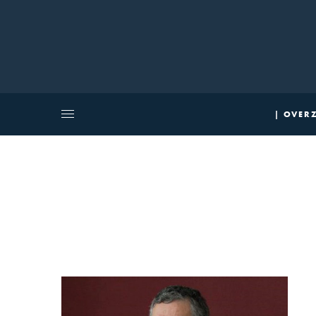
| OVERZ