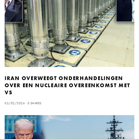
IRAN OVERWEEGT ONDERHANDELINGEN
OVER EEN NUCLEAIRE OVEREENKOMST MET
VS
02/02/2026
0 SHARES