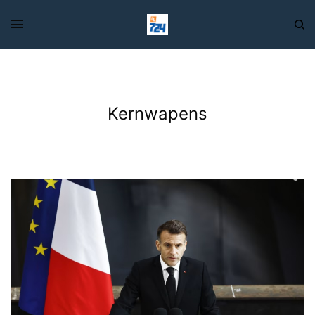
Kernwapens