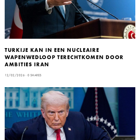
TURKIJE KAN IN EEN NUCLEAIRE
WAPENWEDLOOP TERECHTKOMEN DOOR
AMBITIES IRAN
12/02/2026
0 SHARES