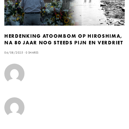
HERDENKING ATOOMBOM OP HIROSHIMA,
NA 80 JAAR NOG STEEDS PIJN EN VERDRIET
06/08/2025
0 SHARES