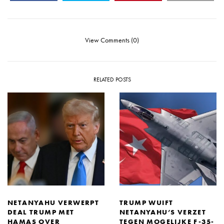
View Comments (0)
RELATED POSTS
NETANYAHU VERWERPT
TRUMP WUIFT
DEAL TRUMP MET
NETANYAHU’S VERZET
HAMAS OVER
TEGEN MOGELIJKE F-35-