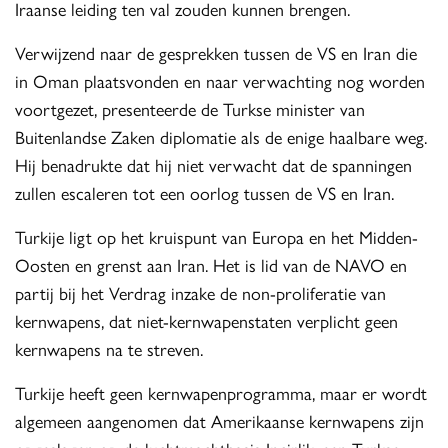
Iraanse leiding ten val zouden kunnen brengen.
Verwijzend naar de gesprekken tussen de VS en Iran die
in Oman plaatsvonden en naar verwachting nog worden
voortgezet, presenteerde de Turkse minister van
Buitenlandse Zaken diplomatie als de enige haalbare weg.
Hij benadrukte dat hij niet verwacht dat de spanningen
zullen escaleren tot een oorlog tussen de VS en Iran.
Turkije ligt op het kruispunt van Europa en het Midden-
Oosten en grenst aan Iran. Het is lid van de NAVO en
partij bij het Verdrag inzake de non-proliferatie van
kernwapens, dat niet-kernwapenstaten verplicht geen
kernwapens na te streven.
Turkije heeft geen kernwapenprogramma, maar er wordt
algemeen aangenomen dat Amerikaanse kernwapens zijn