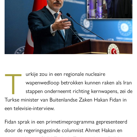
T
urkije zou in een regionale nucleaire
wapenwedloop betrokken kunnen raken als Iran
stappen onderneemt richting kernwapens, zei de
Turkse minister van Buitenlandse Zaken Hakan Fidan in
een televisie-interview.
Fidan sprak in een primetimeprogramma gepresenteerd
door de regeringsgezinde columnist Ahmet Hakan en