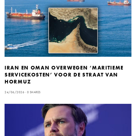
IRAN EN OMAN OVERWEGEN ‘MARITIEME
SERVICEKOSTEN’ VOOR DE STRAAT VAN
HORMUZ
24/06/2026
0 SHARES