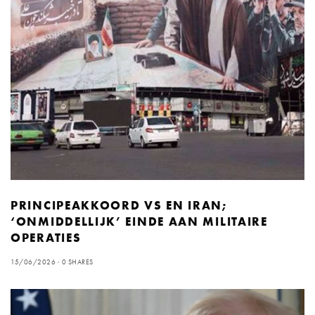
PRINCIPEAKKOORD VS EN IRAN;
‘ONMIDDELLIJK’ EINDE AAN MILITAIRE
OPERATIES
15/06/2026
0 SHARES