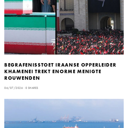
BEGRAFENISSTOET IRAANSE OPPERLEIDER
KHAMENEI TREKT ENORME MENIGTE
ROUWENDEN
06/07/2026
0 SHARES