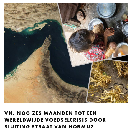
VN: NOG ZES MAANDEN TOT EEN
WERELDWIJDE VOEDSELCRISIS DOOR
SLUITING STRAAT VAN HORMUZ