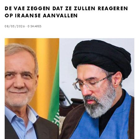
DE VAE ZEGGEN DAT ZE ZULLEN REAGEREN
OP IRAANSE AANVALLEN
08/05/2026
0 SHARES