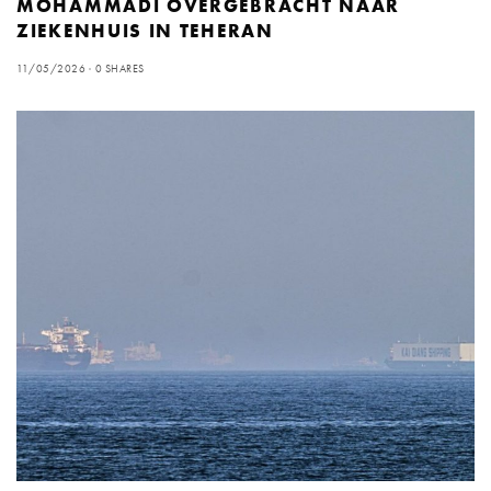
MOHAMMADI OVERGEBRACHT NAAR
ZIEKENHUIS IN TEHERAN
11/05/2026
0 SHARES