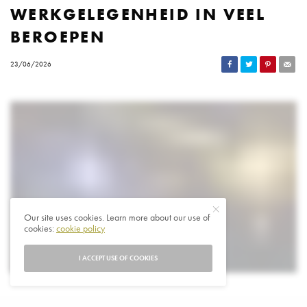
WERKGELEGENHEID IN VEEL
BEROEPEN
23/06/2026
Our site uses cookies. Learn more about our use of
cookies:
cookie policy
I ACCEPT USE OF COOKIES