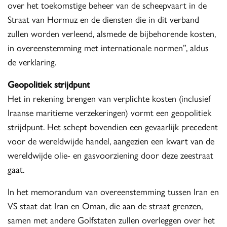
over het toekomstige beheer van de scheepvaart in de
Straat van Hormuz en de diensten die in dit verband
zullen worden verleend, alsmede de bijbehorende kosten,
in overeenstemming met internationale normen”, aldus
de verklaring.
Geopolitiek strijdpunt
Het in rekening brengen van verplichte kosten (inclusief
Iraanse maritieme verzekeringen) vormt een geopolitiek
strijdpunt. Het schept bovendien een gevaarlijk precedent
voor de wereldwijde handel, aangezien een kwart van de
wereldwijde olie- en gasvoorziening door deze zeestraat
gaat.
In het memorandum van overeenstemming tussen Iran en
VS staat dat Iran en Oman, die aan de straat grenzen,
samen met andere Golfstaten zullen overleggen over het