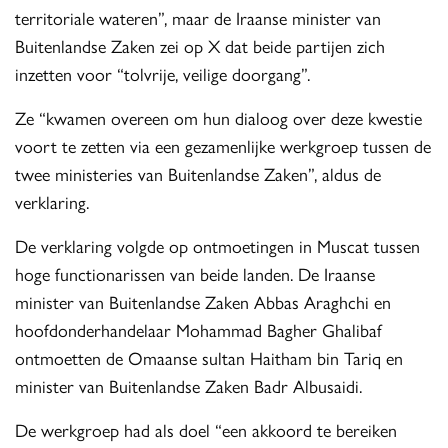
territoriale wateren”, maar de Iraanse minister van
Buitenlandse Zaken zei op X dat beide partijen zich
inzetten voor “tolvrije, veilige doorgang”.
Ze “kwamen overeen om hun dialoog over deze kwestie
voort te zetten via een gezamenlijke werkgroep tussen de
twee ministeries van Buitenlandse Zaken”, aldus de
verklaring.
De verklaring volgde op ontmoetingen in Muscat tussen
hoge functionarissen van beide landen. De Iraanse
minister van Buitenlandse Zaken Abbas Araghchi en
hoofdonderhandelaar Mohammad Bagher Ghalibaf
ontmoetten de Omaanse sultan Haitham bin Tariq en
minister van Buitenlandse Zaken Badr Albusaidi.
De werkgroep had als doel “een akkoord te bereiken