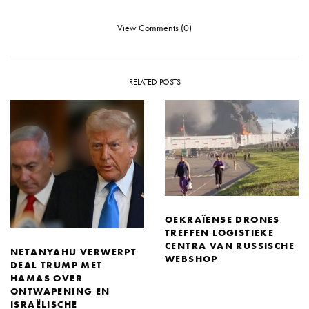
View Comments (0)
RELATED POSTS
OEKRAÏENSE DRONES
TREFFEN LOGISTIEKE
CENTRA VAN RUSSISCHE
NETANYAHU VERWERPT
WEBSHOP
DEAL TRUMP MET
HAMAS OVER
ONTWAPENING EN
ISRAËLISCHE