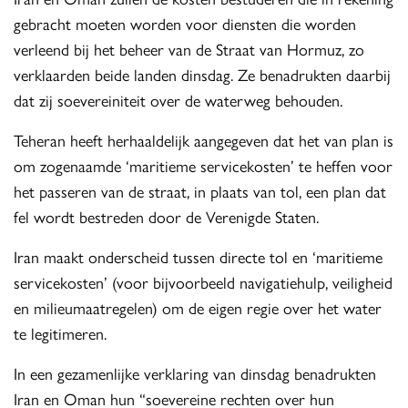
gebracht moeten worden voor diensten die worden
verleend bij het beheer van de Straat van Hormuz, zo
verklaarden beide landen dinsdag. Ze benadrukten daarbij
dat zij soevereiniteit over de waterweg behouden.
Teheran heeft herhaaldelijk aangegeven dat het van plan is
om zogenaamde ‘maritieme servicekosten’ te heffen voor
het passeren van de straat, in plaats van tol, een plan dat
fel wordt bestreden door de Verenigde Staten.
Iran maakt onderscheid tussen directe tol en ‘maritieme
servicekosten’ (voor bijvoorbeeld navigatiehulp, veiligheid
en milieumaatregelen) om de eigen regie over het water
te legitimeren.
In een gezamenlijke verklaring van dinsdag benadrukten
Iran en Oman hun “soevereine rechten over hun