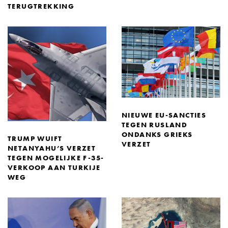
TERUGTREKKING
NIEUWE EU-SANCTIES
TEGEN RUSLAND
ONDANKS GRIEKS
TRUMP WUIFT
VERZET
NETANYAHU’S VERZET
TEGEN MOGELIJKE F-35-
VERKOOP AAN TURKIJE
WEG