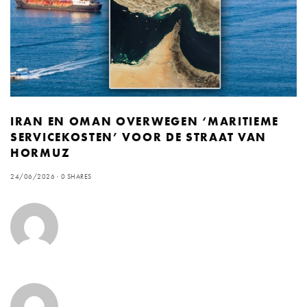
IRAN EN OMAN OVERWEGEN ‘MARITIEME
SERVICEKOSTEN’ VOOR DE STRAAT VAN
HORMUZ
24/06/2026
0 SHARES