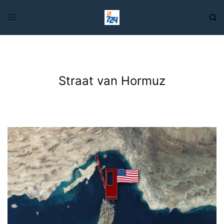
Straat van Hormuz