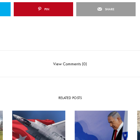
PIN
SHARE
View Comments (0)
RELATED POSTS