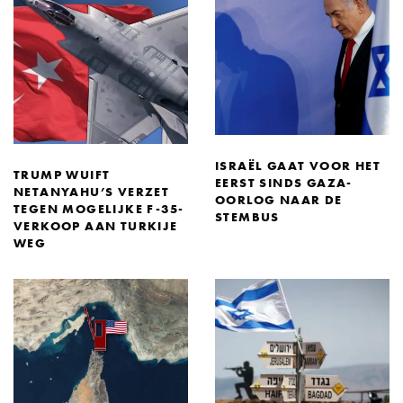
ISRAËL GAAT VOOR HET
TRUMP WUIFT
EERST SINDS GAZA-
NETANYAHU’S VERZET
OORLOG NAAR DE
TEGEN MOGELIJKE F-35-
STEMBUS
VERKOOP AAN TURKIJE
WEG