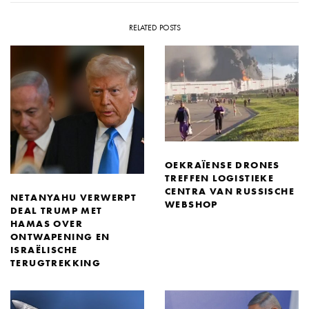
RELATED POSTS
OEKRAÏENSE DRONES
TREFFEN LOGISTIEKE
CENTRA VAN RUSSISCHE
NETANYAHU VERWERPT
WEBSHOP
DEAL TRUMP MET
HAMAS OVER
ONTWAPENING EN
ISRAËLISCHE
TERUGTREKKING