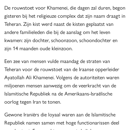
De rouwstoet voor Khamenei, die dagen zal duren, begon
gisteren bij het religieuze complex dat zijn naam draagt in
Teheran. Zijn kist werd naast de kisten geplaatst van
andere familieleden die bij de aanslag om het leven
kwamen: zijn dochter, schoonzoon, schoondochter en
zijn 14 maanden oude kleinzoon.
Een zee van mensen vulde maandag de straten van
Teheran voor de rouwstoet van de Iraanse opperleider
Ayatollah Ali Khamenei. Volgens de autoriteiten waren
miljoenen mensen aanwezig om de veerkracht van de
Islamitische Republiek na de Amerikaans-Israëlische
oorlog tegen Iran te tonen.
Gewone Iraniërs die loyaal waren aan de Islamitische
Republiek namen samen met hoge functionarissen deel