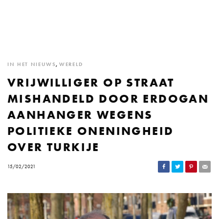
IN HET NIEUWS
,
WERELD
VRIJWILLIGER OP STRAAT
MISHANDELD DOOR ERDOGAN
AANHANGER WEGENS
POLITIEKE ONENINGHEID
OVER TURKIJE
15/02/2021