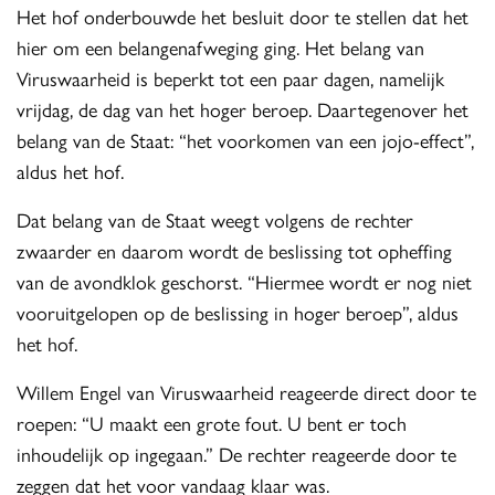
Het hof onderbouwde het besluit door te stellen dat het
hier om een belangenafweging ging. Het belang van
Viruswaarheid is beperkt tot een paar dagen, namelijk
vrijdag, de dag van het hoger beroep. Daartegenover het
belang van de Staat: “het voorkomen van een jojo-effect”,
aldus het hof.
Dat belang van de Staat weegt volgens de rechter
zwaarder en daarom wordt de beslissing tot opheffing
van de avondklok geschorst. “Hiermee wordt er nog niet
vooruitgelopen op de beslissing in hoger beroep”, aldus
het hof.
Willem Engel van Viruswaarheid reageerde direct door te
roepen: “U maakt een grote fout. U bent er toch
inhoudelijk op ingegaan.” De rechter reageerde door te
zeggen dat het voor vandaag klaar was.