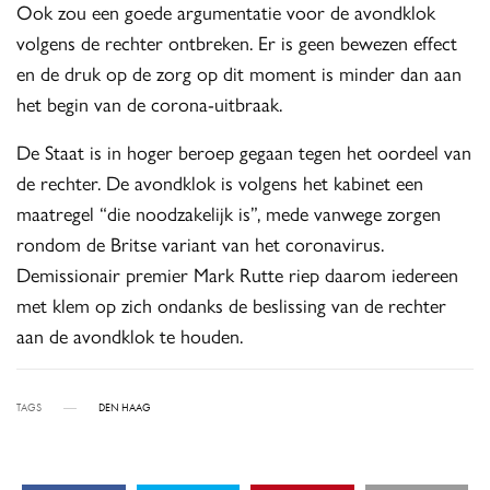
Ook zou een goede argumentatie voor de avondklok
volgens de rechter ontbreken. Er is geen bewezen effect
en de druk op de zorg op dit moment is minder dan aan
het begin van de corona-uitbraak.
De Staat is in hoger beroep gegaan tegen het oordeel van
de rechter. De avondklok is volgens het kabinet een
maatregel “die noodzakelijk is”, mede vanwege zorgen
rondom de Britse variant van het coronavirus.
Demissionair premier Mark Rutte riep daarom iedereen
met klem op zich ondanks de beslissing van de rechter
aan de avondklok te houden.
TAGS
DEN HAAG