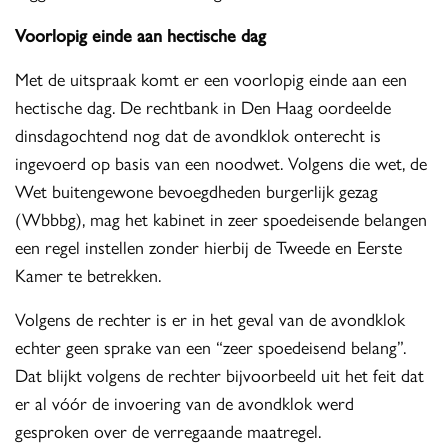
Voorlopig einde aan hectische dag
Met de uitspraak komt er een voorlopig einde aan een
hectische dag. De rechtbank in Den Haag oordeelde
dinsdagochtend nog dat de avondklok onterecht is
ingevoerd op basis van een noodwet. Volgens die wet, de
Wet buitengewone bevoegdheden burgerlijk gezag
(Wbbbg), mag het kabinet in zeer spoedeisende belangen
een regel instellen zonder hierbij de Tweede en Eerste
Kamer te betrekken.
Volgens de rechter is er in het geval van de avondklok
echter geen sprake van een “zeer spoedeisend belang”.
Dat blijkt volgens de rechter bijvoorbeeld uit het feit dat
er al vóór de invoering van de avondklok werd
gesproken over de verregaande maatregel.