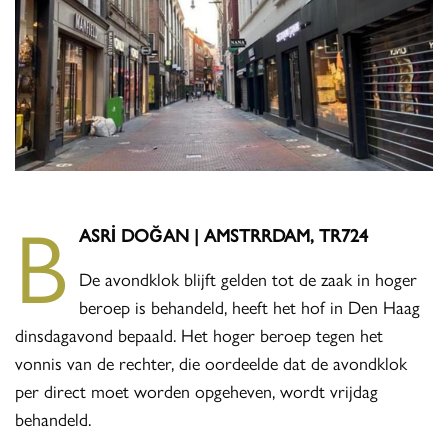
B
ASRİ DOĞAN | AMSTRRDAM, TR724
De avondklok blijft gelden tot de zaak in hoger
beroep is behandeld, heeft het hof in Den Haag
dinsdagavond bepaald. Het hoger beroep tegen het
vonnis van de rechter, die oordeelde dat de avondklok
per direct moet worden opgeheven, wordt vrijdag
behandeld.