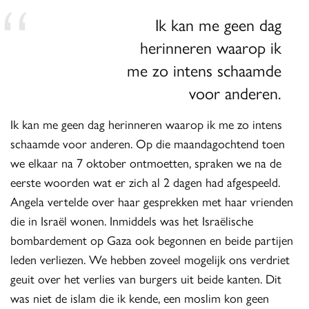
Ik kan me geen dag
herinneren waarop ik
me zo intens schaamde
voor anderen.
Ik kan me geen dag herinneren waarop ik me zo intens
schaamde voor anderen. Op die maandagochtend toen
we elkaar na 7 oktober ontmoetten, spraken we na de
eerste woorden wat er zich al 2 dagen had afgespeeld.
Angela vertelde over haar gesprekken met haar vrienden
die in Israël wonen. Inmiddels was het Israëlische
bombardement op Gaza ook begonnen en beide partijen
leden verliezen. We hebben zoveel mogelijk ons verdriet
geuit over het verlies van burgers uit beide kanten. Dit
was niet de islam die ik kende, een moslim kon geen