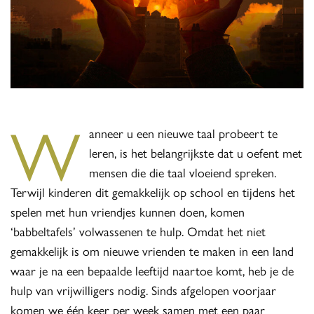
W
anneer u een nieuwe taal probeert te
leren, is het belangrijkste dat u oefent met
mensen die die taal vloeiend spreken.
Terwijl kinderen dit gemakkelijk op school en tijdens het
spelen met hun vriendjes kunnen doen, komen
‘babbeltafels’ volwassenen te hulp. Omdat het niet
gemakkelijk is om nieuwe vrienden te maken in een land
waar je na een bepaalde leeftijd naartoe komt, heb je de
hulp van vrijwilligers nodig. Sinds afgelopen voorjaar
komen we één keer per week samen met een paar