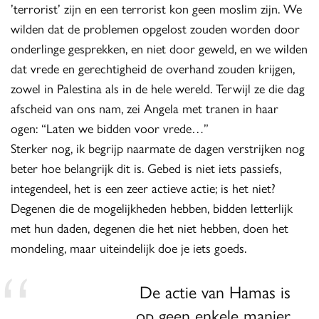
’terrorist’ zijn en een terrorist kon geen moslim zijn. We
wilden dat de problemen opgelost zouden worden door
onderlinge gesprekken, en niet door geweld, en we wilden
dat vrede en gerechtigheid de overhand zouden krijgen,
zowel in Palestina als in de hele wereld. Terwijl ze die dag
afscheid van ons nam, zei Angela met tranen in haar
ogen: “Laten we bidden voor vrede…”
Sterker nog, ik begrijp naarmate de dagen verstrijken nog
beter hoe belangrijk dit is. Gebed is niet iets passiefs,
integendeel, het is een zeer actieve actie; is het niet?
Degenen die de mogelijkheden hebben, bidden letterlijk
met hun daden, degenen die het niet hebben, doen het
mondeling, maar uiteindelijk doe je iets goeds.
De actie van Hamas is
op geen enkele manier