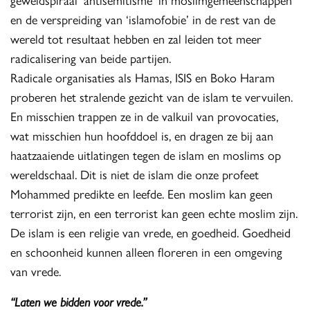
en de verspreiding van ‘islamofobie’ in de rest van de
wereld tot resultaat hebben en zal leiden tot meer
radicalisering van beide partijen.
Radicale organisaties als Hamas, ISIS en Boko Haram
proberen het stralende gezicht van de islam te vervuilen.
En misschien trappen ze in de valkuil van provocaties,
wat misschien hun hoofddoel is, en dragen ze bij aan
haatzaaiende uitlatingen tegen de islam en moslims op
wereldschaal. Dit is niet de islam die onze profeet
Mohammed predikte en leefde. Een moslim kan geen
terrorist zijn, en een terrorist kan geen echte moslim zijn.
De islam is een religie van vrede, en goedheid. Goedheid
en schoonheid kunnen alleen floreren in een omgeving
van vrede.
“Laten we bidden voor vrede.”