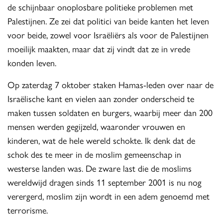
de schijnbaar onoplosbare politieke problemen met
Palestijnen. Ze zei dat politici van beide kanten het leven
voor beide, zowel voor Israëliërs als voor de Palestijnen
moeilijk maakten, maar dat zij vindt dat ze in vrede
konden leven.
Op zaterdag 7 oktober staken Hamas-leden over naar de
Israëlische kant en vielen aan zonder onderscheid te
maken tussen soldaten en burgers, waarbij meer dan 200
mensen werden gegijzeld, waaronder vrouwen en
kinderen, wat de hele wereld schokte. Ik denk dat de
schok des te meer in de moslim gemeenschap in
westerse landen was. De zware last die de moslims
wereldwijd dragen sinds 11 september 2001 is nu nog
verergerd, moslim zijn wordt in een adem genoemd met
terrorisme.