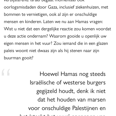
oorlogsmisdaden door Gaza, inclusief ziekenhuizen, met
bommen te vernietigen, ook al zijn er onschuldige
mensen en kinderen. Laten we nu aan Hamas vragen:
Wist u niet dat een dergelijke reactie zou komen voordat
u deze actie ondernam? Waarom gooide u openlijk uw
eigen mensen in het vuur? Zou iemand die in een glazen
paleis woont niet dwaas zijn als hij stenen naar zijn
buurman gooit?
Hoewel Hamas nog steeds
Israëlische of westerse burgers
gegijzeld houdt, denk ik niet
dat het houden van marsen
voor onschuldige Palestijnen en