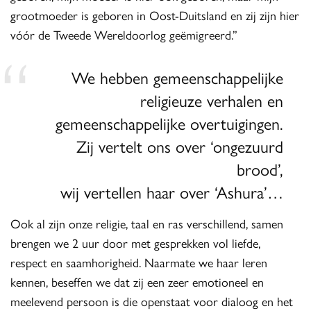
grootmoeder is geboren in Oost-Duitsland en zij zijn hier
vóór de Tweede Wereldoorlog geëmigreerd.”
We hebben gemeenschappelijke
religieuze verhalen en
gemeenschappelijke overtuigingen.
Zij vertelt ons over ‘ongezuurd
brood’,
wij vertellen haar over ‘Ashura’…
Ook al zijn onze religie, taal en ras verschillend, samen
brengen we 2 uur door met gesprekken vol liefde,
respect en saamhorigheid. Naarmate we haar leren
kennen, beseffen we dat zij een zeer emotioneel en
meelevend persoon is die openstaat voor dialoog en het