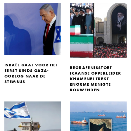
ISRAËL GAAT VOOR HET
BEGRAFENISSTOET
EERST SINDS GAZA-
IRAANSE OPPERLEIDER
OORLOG NAAR DE
KHAMENEI TREKT
STEMBUS
ENORME MENIGTE
ROUWENDEN