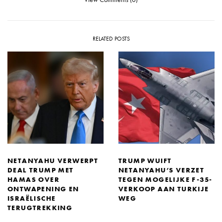
RELATED POSTS
NETANYAHU VERWERPT
TRUMP WUIFT
DEAL TRUMP MET
NETANYAHU’S VERZET
HAMAS OVER
TEGEN MOGELIJKE F-35-
ONTWAPENING EN
VERKOOP AAN TURKIJE
ISRAËLISCHE
WEG
TERUGTREKKING