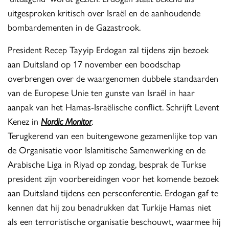
uitgesproken kritisch over Israël en de aanhoudende
bombardementen in de Gazastrook.
President Recep Tayyip Erdogan zal tijdens zijn bezoek
aan Duitsland op 17 november een boodschap
overbrengen over de waargenomen dubbele standaarden
van de Europese Unie ten gunste van Israël in haar
aanpak van het Hamas-Israëlische conflict. Schrijft Levent
Kenez in
Nordic Monitor
.
Terugkerend van een buitengewone gezamenlijke top van
de Organisatie voor Islamitische Samenwerking en de
Arabische Liga in Riyad op zondag, besprak de Turkse
president zijn voorbereidingen voor het komende bezoek
aan Duitsland tijdens een persconferentie. Erdogan gaf te
kennen dat hij zou benadrukken dat Turkije Hamas niet
als een terroristische organisatie beschouwt, waarmee hij