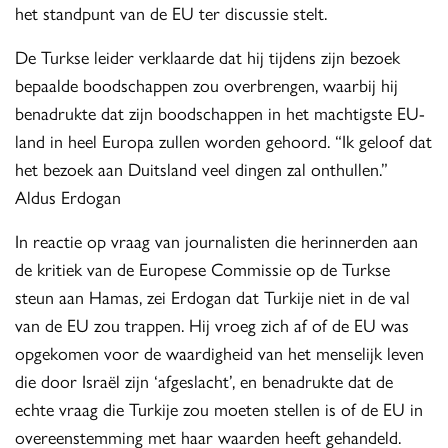
het standpunt van de EU ter discussie stelt.
De Turkse leider verklaarde dat hij tijdens zijn bezoek
bepaalde boodschappen zou overbrengen, waarbij hij
benadrukte dat zijn boodschappen in het machtigste EU-
land in heel Europa zullen worden gehoord. “Ik geloof dat
het bezoek aan Duitsland veel dingen zal onthullen.”
Aldus Erdogan
In reactie op vraag van journalisten die herinnerden aan
de kritiek van de Europese Commissie op de Turkse
steun aan Hamas, zei Erdogan dat Turkije niet in de val
van de EU zou trappen. Hij vroeg zich af of de EU was
opgekomen voor de waardigheid van het menselijk leven
die door Israël zijn ‘afgeslacht’, en benadrukte dat de
echte vraag die Turkije zou moeten stellen is of de EU in
overeenstemming met haar waarden heeft gehandeld.