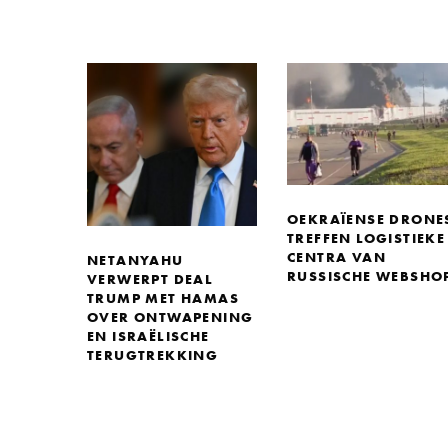
OEKRAÏENSE DRONE
TREFFEN LOGISTIEKE
CENTRA VAN
NETANYAHU
RUSSISCHE WEBSHO
VERWERPT DEAL
TRUMP MET HAMAS
OVER ONTWAPENING
EN ISRAËLISCHE
TERUGTREKKING