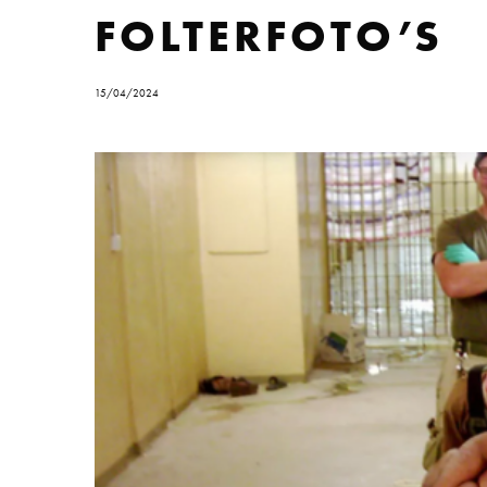
FOLTERFOTO’S
15/04/2024