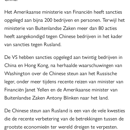
Het Amerikaanse ministerie van Financiën heeft sancties
opgelegd aan bijna 200 bedrijven en personen. Terwijl het
ministerie van Buitenlandse Zaken meer dan 80 acties
heeft aangekondigd tegen Chinese bedrijven in het kader
van sancties tegen Rusland.
De VS hebben sancties opgelegd aan twintig bedrijven in
China en Hong Kong, na herhaalde waarschuwingen van
Washington over de Chinese steun aan het Russische
leger, onder meer tijdens recente reizen van minister van
Financiën Janet Yellen en de Amerikaanse minister van
Buitenlandse Zaken Antony Blinken naar het land.
De Chinese steun aan Rusland is een van de vele kwesties
die de recente verbetering van de betrekkingen tussen de
grootste economieën ter wereld dreigen te verpesten.