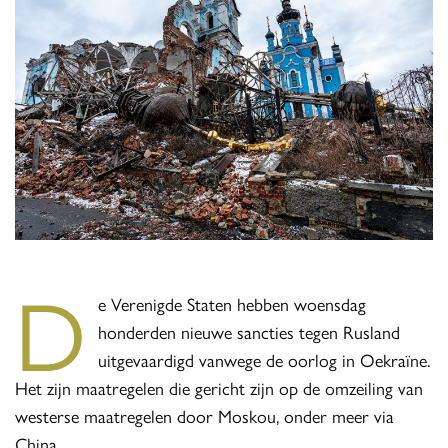
D
e Verenigde Staten hebben woensdag
honderden nieuwe sancties tegen Rusland
uitgevaardigd vanwege de oorlog in Oekraïne.
Het zijn maatregelen die gericht zijn op de omzeiling van
westerse maatregelen door Moskou, onder meer via
China.