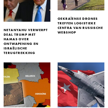
OEKRAÏENSE DRONES
TREFFEN LOGISTIEKE
CENTRA VAN RUSSISCHE
NETANYAHU VERWERPT
WEBSHOP
DEAL TRUMP MET
HAMAS OVER
ONTWAPENING EN
ISRAËLISCHE
TERUGTREKKING