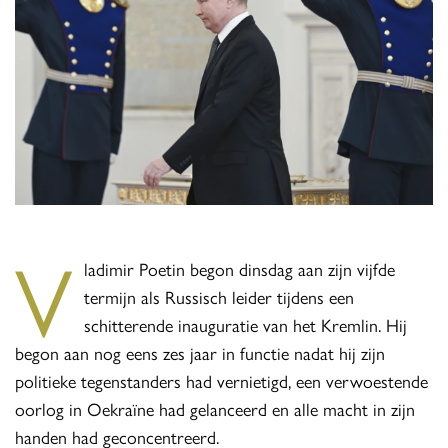
V
ladimir Poetin begon dinsdag aan zijn vijfde
termijn als Russisch leider tijdens een
schitterende inauguratie van het Kremlin. Hij
begon aan nog eens zes jaar in functie nadat hij zijn
politieke tegenstanders had vernietigd, een verwoestende
oorlog in Oekraïne had gelanceerd en alle macht in zijn
handen had geconcentreerd.