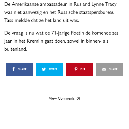
De Amerikaanse ambassadeur in Rusland Lynne Tracy
was niet aanwezig en het Russische staatspersbureau
Tass meldde dat ze het land uit was.
De vraag is nu wat de 71-jarige Poetin de komende zes
jaar in het Kremlin gaat doen, zowel in binnen- als
buitenland.
SHARE
TWEET
PIN
SHARE
View Comments (0)