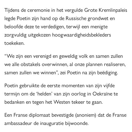
Tijdens de ceremonie in het vergulde Grote Kremlinpaleis
legde Poetin zijn hand op de Russische grondwet en
beloofde deze te verdedigen, terwijl een menigte
zorgvuldig uitgekozen hoogwaardigheidsbekleders
toekeken.
“We zijn een verenigd en geweldig volk en samen zullen
we alle obstakels overwinnen, al onze plannen realiseren,
samen zullen we winnen”, zei Poetin na zijn beëdiging.
Poetin gebruikte de eerste momenten van zijn vijfde
termijn om de ‘helden’ van zijn oorlog in Oekraïne te
bedanken en tegen het Westen tekeer te gaan.
Een Franse diplomaat bevestigde (anoniem) dat de Franse
ambassadeur de inauguratie bijwoonde.