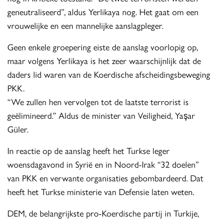
geneutraliseerd”, aldus Yerlikaya nog. Het gaat om een
vrouwelijke en een mannelijke aanslagpleger.
Geen enkele groepering eiste de aanslag voorlopig op,
maar volgens Yerlikaya is het zeer waarschijnlijk dat de
daders lid waren van de Koerdische afscheidingsbeweging
PKK.
“We zullen hen vervolgen tot de laatste terrorist is
geëlimineerd.” Aldus de minister van Veiligheid, Yaşar
Güler.
In reactie op de aanslag heeft het Turkse leger
woensdagavond in Syrië en in Noord-Irak “32 doelen”
van PKK en verwante organisaties gebombardeerd. Dat
heeft het Turkse ministerie van Defensie laten weten.
DEM, de belangrijkste pro-Koerdische partij in Turkije,