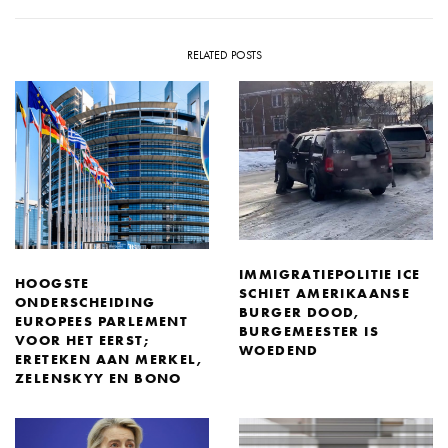
RELATED POSTS
IMMIGRATIEPOLITIE ICE
HOOGSTE
SCHIET AMERIKAANSE
ONDERSCHEIDING
BURGER DOOD,
EUROPEES PARLEMENT
BURGEMEESTER IS
VOOR HET EERST;
WOEDEND
ERETEKEN AAN MERKEL,
ZELENSKYY EN BONO