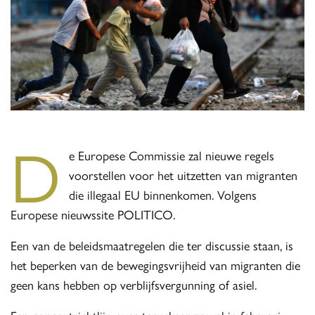
D
e Europese Commissie zal nieuwe regels
voorstellen voor het uitzetten van migranten
die illegaal EU binnenkomen. Volgens
Europese nieuwssite POLITICO.
Een van de beleidsmaatregelen die ter discussie staan, is
het beperken van de bewegingsvrijheid van migranten die
geen kans hebben op verblijfsvergunning of asiel.