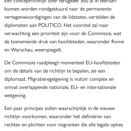
Een conceptrichtlijn over terugkeer zou al in februari
kunnen worden rondgestuurd naar de permanente
vertegenwoordigingen van de lidstaten, vertelden de
diplomaten aan POLITICO. Het voorstel zal naar
verwachting een prioriteit zijn voor de Commissie, wat
de toenemende druk van hoofdsteden, waaronder Rome
en Warschau, weerspiegelt.
De Commissie raadpleegt momenteel EU-hoofdsteden
om de details van de richtlijn te bepalen, zei een
diplomaat. Migratieregelgeving is notoir complex en
omvat overlappende nationale, EU- en internationale
wetgeving.
Een paar principes zullen waarschijnlijk in de nieuwe
richtlijn voorkomen, waaronder het definiëren van
rechten en plichten voor migranten die alle legale opties