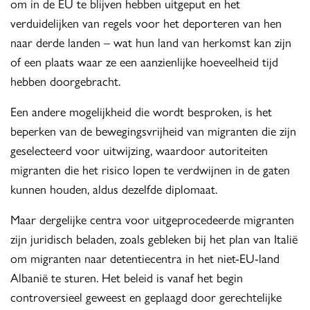
om in de EU te blijven hebben uitgeput en het
verduidelijken van regels voor het deporteren van hen
naar derde landen – wat hun land van herkomst kan zijn
of een plaats waar ze een aanzienlijke hoeveelheid tijd
hebben doorgebracht.
Een andere mogelijkheid die wordt besproken, is het
beperken van de bewegingsvrijheid van migranten die zijn
geselecteerd voor uitwijzing, waardoor autoriteiten
migranten die het risico lopen te verdwijnen in de gaten
kunnen houden, aldus dezelfde diplomaat.
Maar dergelijke centra voor uitgeprocedeerde migranten
zijn juridisch beladen, zoals gebleken bij het plan van Italië
om migranten naar detentiecentra in het niet-EU-land
Albanië te sturen. Het beleid is vanaf het begin
controversieel geweest en geplaagd door gerechtelijke