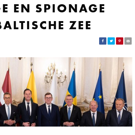
E EN SPIONAGE
BALTISCHE ZEE