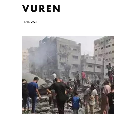
VUREN
16/01/2025