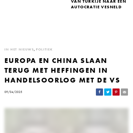
VAN TURKIJE NAAR EEN
AUTOCRATIE VESNELD
IN HET NIEUWS
,
POLITIEK
EUROPA EN CHINA SLAAN
TERUG MET HEFFINGEN IN
HANDELSOORLOG MET DE VS
09/04/2025