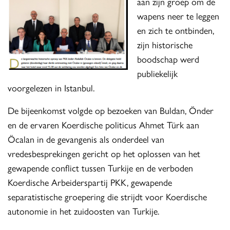
aan zijn groep om de
wapens neer te leggen
en zich te ontbinden,
zijn historische
boodschap werd
publiekelijk
voorgelezen in Istanbul.
De bijeenkomst volgde op bezoeken van Buldan, Önder
en de ervaren Koerdische politicus Ahmet Türk aan
Öcalan in de gevangenis als onderdeel van
vredesbesprekingen gericht op het oplossen van het
gewapende conflict tussen Turkije en de verboden
Koerdische Arbeiderspartij PKK, gewapende
separatistische groepering die strijdt voor Koerdische
autonomie in het zuidoosten van Turkije.