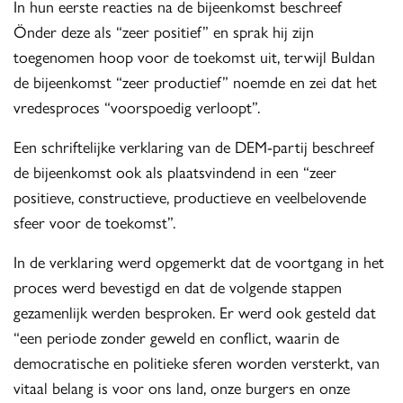
In hun eerste reacties na de bijeenkomst beschreef
Önder deze als “zeer positief” en sprak hij zijn
toegenomen hoop voor de toekomst uit, terwijl Buldan
de bijeenkomst “zeer productief” noemde en zei dat het
vredesproces “voorspoedig verloopt”.
Een schriftelijke verklaring van de DEM-partij beschreef
de bijeenkomst ook als plaatsvindend in een “zeer
positieve, constructieve, productieve en veelbelovende
sfeer voor de toekomst”.
In de verklaring werd opgemerkt dat de voortgang in het
proces werd bevestigd en dat de volgende stappen
gezamenlijk werden besproken. Er werd ook gesteld dat
“een periode zonder geweld en conflict, waarin de
democratische en politieke sferen worden versterkt, van
vitaal belang is voor ons land, onze burgers en onze