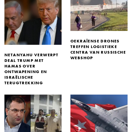
OEKRAÏENSE DRONES
TREFFEN LOGISTIEKE
CENTRA VAN RUSSISCHE
NETANYAHU VERWERPT
WEBSHOP
DEAL TRUMP MET
HAMAS OVER
ONTWAPENING EN
ISRAËLISCHE
TERUGTREKKING