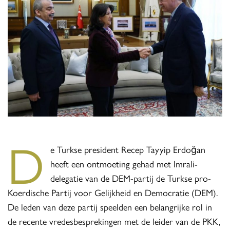
D
e Turkse president Recep Tayyip Erdoğan
heeft een ontmoeting gehad met Imrali-
delegatie van de DEM-partij de Turkse pro-
Koerdische Partij voor Gelijkheid en Democratie (DEM).
De leden van deze partij speelden een belangrijke rol in
de recente vredesbesprekingen met de leider van de PKK,