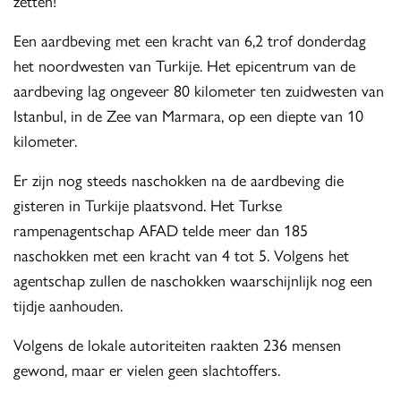
zetten!
Een aardbeving met een kracht van 6,2 trof donderdag
het noordwesten van Turkije. Het epicentrum van de
aardbeving lag ongeveer 80 kilometer ten zuidwesten van
Istanbul, in de Zee van Marmara, op een diepte van 10
kilometer.
Er zijn nog steeds naschokken na de aardbeving die
gisteren in Turkije plaatsvond. Het Turkse
rampenagentschap AFAD telde meer dan 185
naschokken met een kracht van 4 tot 5. Volgens het
agentschap zullen de naschokken waarschijnlijk nog een
tijdje aanhouden.
Volgens de lokale autoriteiten raakten 236 mensen
gewond, maar er vielen geen slachtoffers.