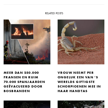
RELATED POSTS
MEER DAN 250.000
VROUW NEEMT PER
FRANSEN EN RUIM
ONGELUK EEN VAN ‘S
70.000 SPANJAARDEN
WERELDS GIFTIGSTE
GEËVACUEERD DOOR
SCHORPIOENEN MEE IN
BOSBRANDEN
HAAR HANDTAS