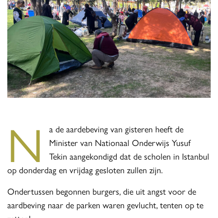
N
a de aardebeving van gisteren heeft de
Minister van Nationaal Onderwijs Yusuf
Tekin aangekondigd dat de scholen in Istanbul
op donderdag en vrijdag gesloten zullen zijn.
Ondertussen begonnen burgers, die uit angst voor de
aardbeving naar de parken waren gevlucht, tenten op te