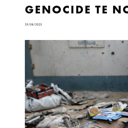
GENOCIDE TE 
29/08/2025