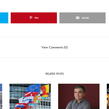
PIN
SHARE
View Comments (0)
RELATED POSTS