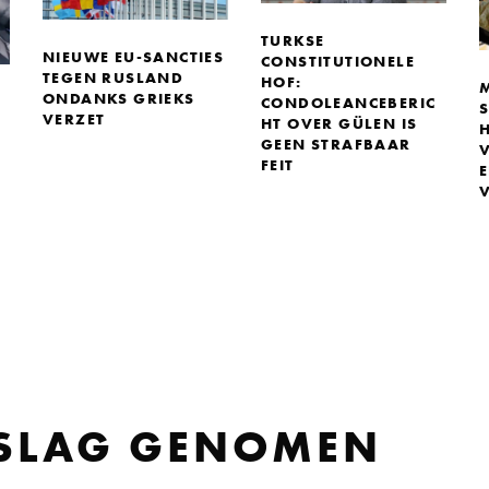
TURKSE
NIEUWE EU-SANCTIES
CONSTITUTIONELE
TEGEN RUSLAND
HOF:
ONDANKS GRIEKS
CONDOLEANCEBERIC
VERZET
HT OVER GÜLEN IS
GEEN STRAFBAAR
FEIT
ESLAG GENOMEN