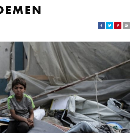
NOEMEN