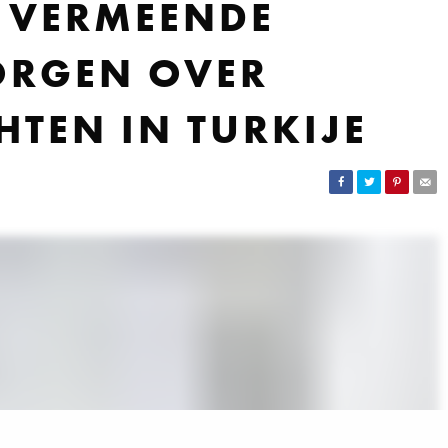
 VERMEENDE
ORGEN OVER
TEN IN TURKIJE