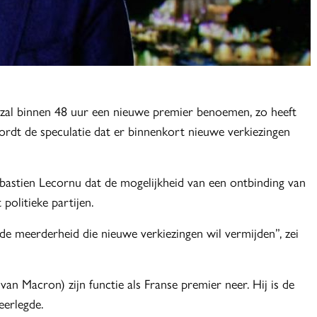
zal binnen 48 uur een nieuwe premier benoemen, zo heeft
rdt de speculatie dat er binnenkort nieuwe verkiezingen
bastien Lecornu dat de mogelijkheid van een ontbinding van
politieke partijen.
 de meerderheid die nieuwe verkiezingen wil vermijden”, zei
 Macron) zijn functie als Franse premier neer. Hij is de
eerlegde.