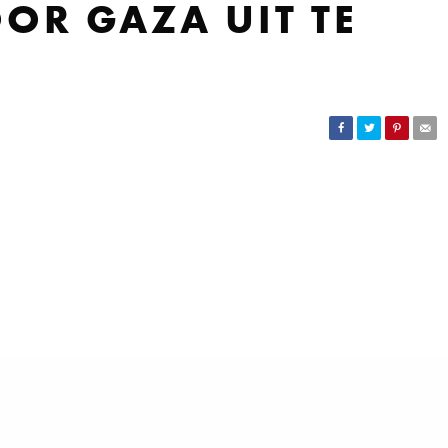
OR GAZA UIT TE