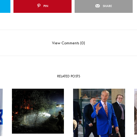
PIN
SHARE
View Comments (0)
RELATED POSTS