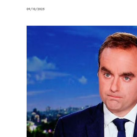
09/10/2025